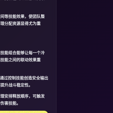
时间等技能效果，使团队整
合理分配资源显得尤为重
的技能组合能够让每一个冷
如技能之间的联动效果重
。通过控制技能创造安全输出
著提升战斗稳定性。
合理安排释放顺序，可触发
高伤害技能。