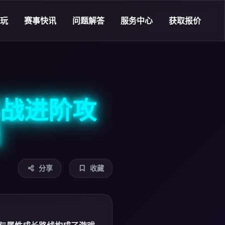
乐玩
赛事快讯
问题解答
服务中心
获取报价
战进阶攻
分享
收藏