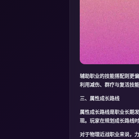
辅助职业的技能搭配则更偏
利用减伤、群疗与复活技
三、属性成长路线
属性成长路线是职业长期
现。玩家在规划成长路线
对于物理近战职业来说，