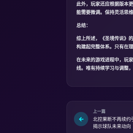
此外，玩家还应根据版本
能需要微调。保持灵活思
总结：
综上所述，《圣境传说》
构建起完整体系。只有在
在未来的游戏进程中，玩
线。唯有持续学习与调整
上一篇
北控果断不再续约
揭示球队未来动向