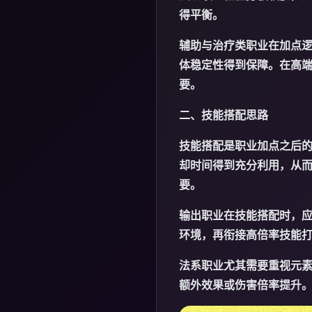
得平衡。
辅助与治疗类职业在加点
体稳定性得到保障。在高
要。
二、技能搭配思路
技能搭配是职业加点之后
却时间得到充分利用，从
要。
输出职业在技能搭配时，应
环境，再衔接高倍率技能
法系职业尤其需要重视元
额外效果或伤害倍率提升